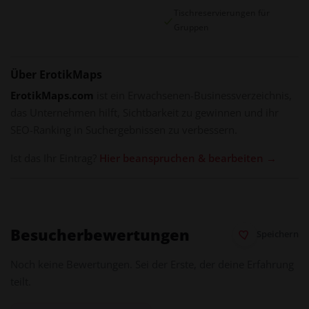
Tischreservierungen für
Gruppen
Über ErotikMaps
ErotikMaps.com
ist ein Erwachsenen-Businessverzeichnis,
das Unternehmen hilft, Sichtbarkeit zu gewinnen und ihr
SEO-Ranking in Suchergebnissen zu verbessern.
Ist das Ihr Eintrag?
Hier beanspruchen & bearbeiten →
Besucherbewertungen
Speichern
Noch keine Bewertungen. Sei der Erste, der deine Erfahrung
teilt.