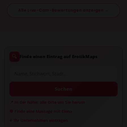
Alle Live-Cam-Bewertungen anzeigen →
🔍
Finde einen Eintrag auf ErotikMaps
Suchen
📍 In der Nähe: alle Orte um Sie herum
💬 Finde eine Massage mit Elena
➕ Ihr Unternehmen eintragen