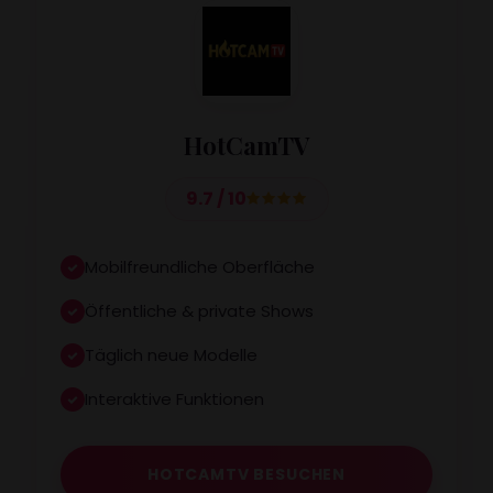
HotCamTV
9.7 / 10
Mobilfreundliche Oberfläche
Öffentliche & private Shows
Täglich neue Modelle
Interaktive Funktionen
HOTCAMTV BESUCHEN