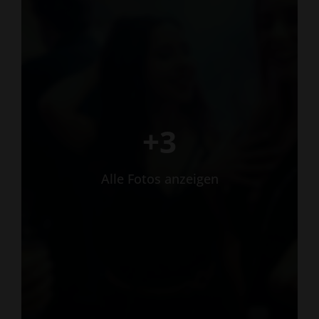
+3
Alle Fotos anzeigen