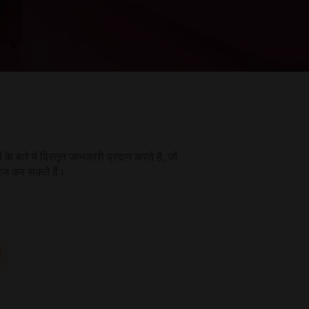
ारे में विस्तृत जानकारी प्रदान करते हैं, जो
गर्लफ्रेंड
खोज कर सकते हैं।
अनुभव
शुगर बेबी