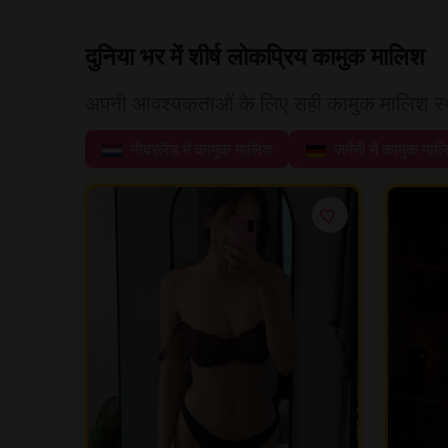
दुनिया भर में शीर्ष लोकप्रिय कामुक मालिश
अपनी आवश्यकताओं के लिए सही कामुक मालिश स्थ
नीदरलैंड में कामुक मालिश
जर्मनी में कामुक माल