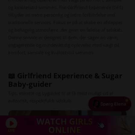
og kvalitetstid sammen. The Girlfriend Experience (GFE)
tilbyder en mere personlig og intim forbindelse end
traditionelle services. Fokus er på at skabe en afslappet
og behagelig atmosfære, der giver en følelse af selskab.
Denne service er designet til dem, der søger en varm,
engagerende og mindeværdig oplevelse med vægt på
komfort, samtale og kvalitetstid sammen.
📖 Girlfriend Experience & Sugar
Baby-guider
Tips, etikette og byguider til at få mest muligt ud af
autentisk, respektfuldt selskab.
Spørg Elena
+ Tilføj din profil