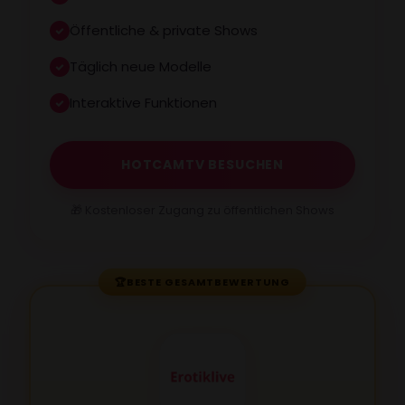
Öffentliche & private Shows
Täglich neue Modelle
Interaktive Funktionen
HOTCAMTV BESUCHEN
🎁 Kostenloser Zugang zu öffentlichen Shows
🏆
BESTE GESAMTBEWERTUNG