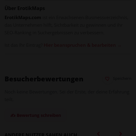
Über ErotikMaps
ErotikMaps.com
ist ein Erwachsenen-Businessverzeichnis,
das Unternehmen hilft, Sichtbarkeit zu gewinnen und ihr
SEO-Ranking in Suchergebnissen zu verbessern.
Ist das Ihr Eintrag?
Hier beanspruchen & bearbeiten →
Besucherbewertungen
Speichern
Noch keine Bewertungen. Sei der Erste, der deine Erfahrung
teilt.
✍️ Bewertung schreiben
ANDERE NUTZER SAHEN AUCH