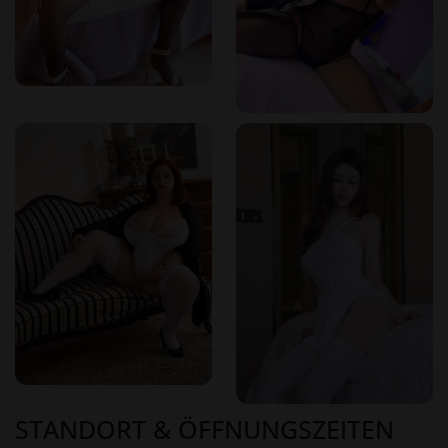
STANDORT & ÖFFNUNGSZEITEN