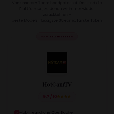
Von unserem Team handgetestet. Das sind die
Plattformen, zu denen wir immer wieder
zurückkehren –
beste Models, flüssigste Streams, fairste Token.
⭐
AM BELIEBTESTEN
HotCamTV
9.7 / 10
Mobilfreundliche Oberfläche