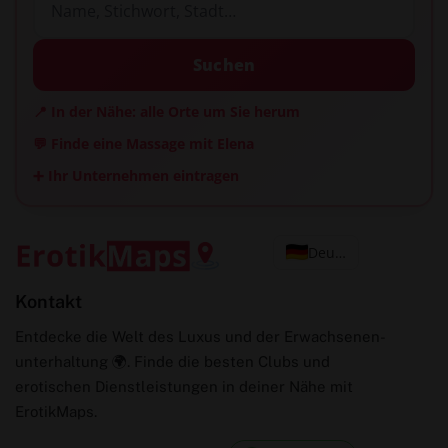
Suchen
📍 In der Nähe: alle Orte um Sie herum
💬 Finde eine Massage mit Elena
➕ Ihr Unternehmen eintragen
Deutsch
Kontakt
Entdecke die Welt des Luxus und der Erwachsenen-
unterhaltung 🌍. Finde die besten Clubs und
erotischen Dienstleistungen in deiner Nähe mit
ErotikMaps.