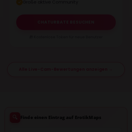
Große aktive Community
CHATURBATE BESUCHEN
🎁 Kostenlose Token für neue Benutzer
Alle Live-Cam-Bewertungen anzeigen →
🔍
Finde einen Eintrag auf ErotikMaps