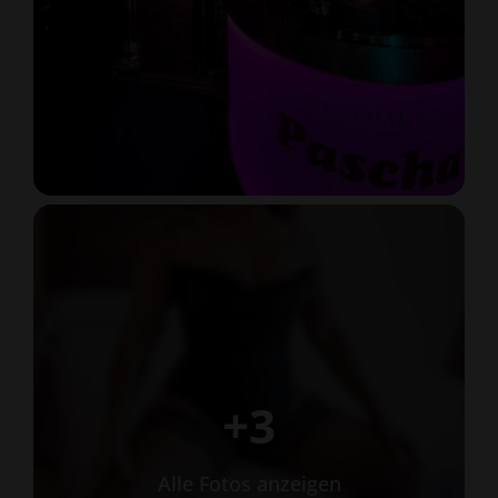
+3
Alle Fotos anzeigen