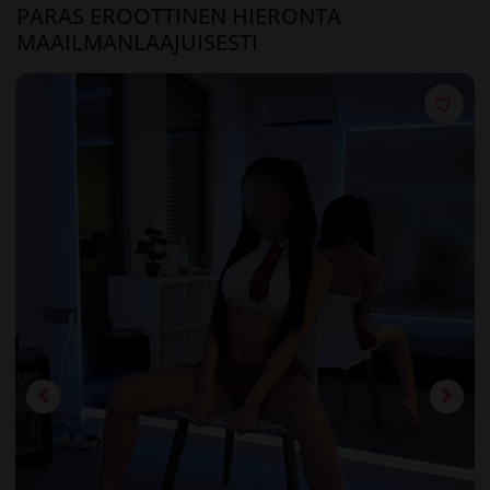
PARAS EROOTTINEN HIERONTA
MAAILMANLAAJUISESTI