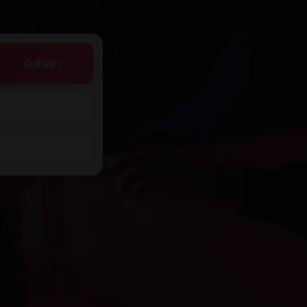
ค้นหา