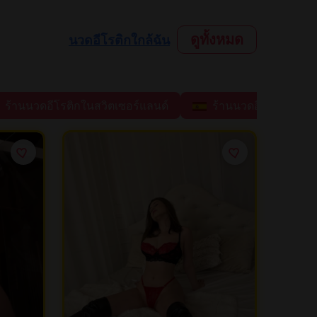
ดูทั้งหมด
นวดอีโรติกใกล้ฉัน
ร้านนวดอีโรติกในสวิตเซอร์แลนด์
ร้านนวดอีโรติกในสเ