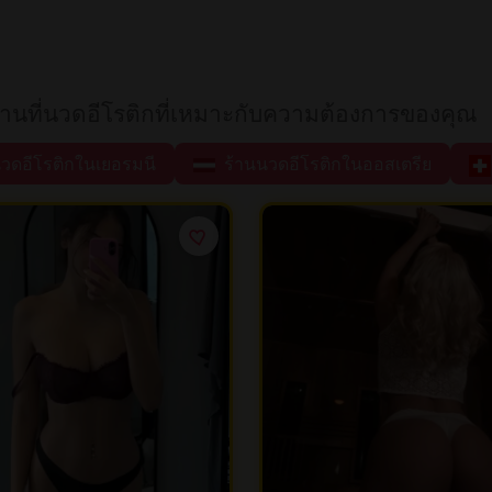
ถานที่นวดอีโรติกที่เหมาะกับความต้องการของคุณ
วดอีโรติกในเยอรมนี
ร้านนวดอีโรติกในออสเตรีย