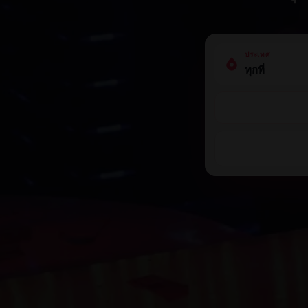
ประเทศ