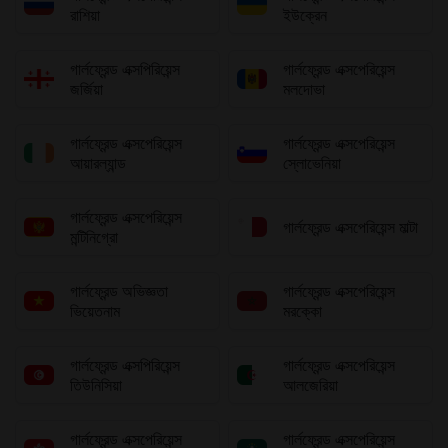
রাশিয়া
ইউক্রেন
গার্লফ্রেন্ড এক্সপিরিয়েন্স
গার্লফ্রেন্ড এক্সপেরিয়েন্স
জর্জিয়া
মলদোভা
গার্লফ্রেন্ড এক্সপেরিয়েন্স
গার্লফ্রেন্ড এক্সপেরিয়েন্স
আয়ারল্যান্ড
স্লোভেনিয়া
গার্লফ্রেন্ড এক্সপেরিয়েন্স
গার্লফ্রেন্ড এক্সপেরিয়েন্স মাল্টা
মন্টিনিগ্রো
গার্লফ্রেন্ড অভিজ্ঞতা
গার্লফ্রেন্ড এক্সপেরিয়েন্স
ভিয়েতনাম
মরক্কো
গার্লফ্রেন্ড এক্সপিরিয়েন্স
গার্লফ্রেন্ড এক্সপেরিয়েন্স
তিউনিসিয়া
আলজেরিয়া
গার্লফ্রেন্ড এক্সপেরিয়েন্স
গার্লফ্রেন্ড এক্সপেরিয়েন্স