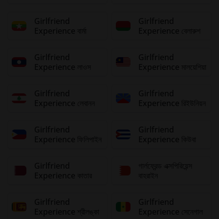
Girlfriend
Girlfriend
Experience বার্মা
Experience বেলারুশ
Girlfriend
Girlfriend
Experience লাওস
Experience মালয়েশিয়া
Girlfriend
Girlfriend
Experience লেবানন
Experience রিইউনিয়ন
Girlfriend
Girlfriend
Experience ফিলিপাইন
Experience কিউবা
Girlfriend
গার্লফ্রেন্ড এক্সপিরিয়েন্স
Experience কাতার
বাহরাইন
Girlfriend
Girlfriend
Experience শ্রীলঙ্কা
Experience সেনেগাল