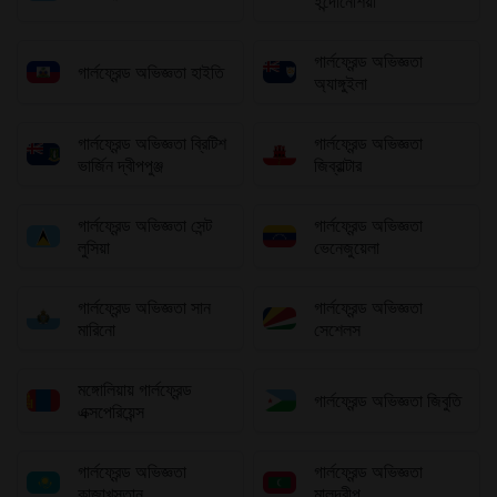
ইন্দোনেশিয়া
গার্লফ্রেন্ড অভিজ্ঞতা
গার্লফ্রেন্ড অভিজ্ঞতা হাইতি
অ্যাঙ্গুইলা
গার্লফ্রেন্ড অভিজ্ঞতা ব্রিটিশ
গার্লফ্রেন্ড অভিজ্ঞতা
ভার্জিন দ্বীপপুঞ্জ
জিব্রাল্টার
গার্লফ্রেন্ড অভিজ্ঞতা সেন্ট
গার্লফ্রেন্ড অভিজ্ঞতা
লুসিয়া
ভেনেজুয়েলা
গার্লফ্রেন্ড অভিজ্ঞতা সান
গার্লফ্রেন্ড অভিজ্ঞতা
মারিনো
সেশেলস
মঙ্গোলিয়ায় গার্লফ্রেন্ড
গার্লফ্রেন্ড অভিজ্ঞতা জিবুতি
এক্সপেরিয়েন্স
গার্লফ্রেন্ড অভিজ্ঞতা
গার্লফ্রেন্ড অভিজ্ঞতা
কাজাখস্তান
মালদ্বীপ