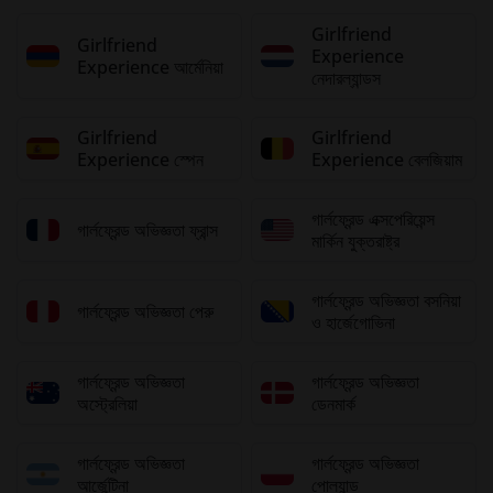
Girlfriend
Girlfriend
Experience
Experience আর্মেনিয়া
নেদারল্যান্ডস
Girlfriend
Girlfriend
Experience স্পেন
Experience বেলজিয়াম
গার্লফ্রেন্ড এক্সপেরিয়েন্স
গার্লফ্রেন্ড অভিজ্ঞতা ফ্রান্স
মার্কিন যুক্তরাষ্ট্র
গার্লফ্রেন্ড অভিজ্ঞতা বসনিয়া
গার্লফ্রেন্ড অভিজ্ঞতা পেরু
ও হার্জেগোভিনা
গার্লফ্রেন্ড অভিজ্ঞতা
গার্লফ্রেন্ড অভিজ্ঞতা
অস্ট্রেলিয়া
ডেনমার্ক
গার্লফ্রেন্ড অভিজ্ঞতা
গার্লফ্রেন্ড অভিজ্ঞতা
আর্জেন্টিনা
পোল্যান্ড