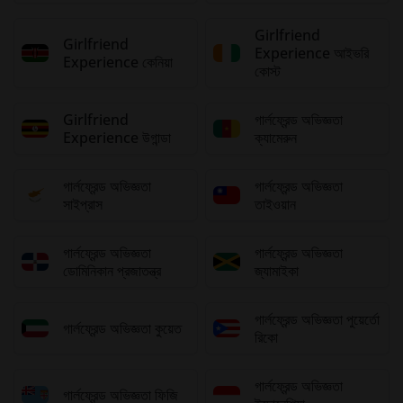
Girlfriend
Girlfriend
Experience আইভরি
Experience কেনিয়া
কোস্ট
Girlfriend
গার্লফ্রেন্ড অভিজ্ঞতা
Experience উগান্ডা
ক্যামেরুন
গার্লফ্রেন্ড অভিজ্ঞতা
গার্লফ্রেন্ড অভিজ্ঞতা
সাইপ্রাস
তাইওয়ান
গার্লফ্রেন্ড অভিজ্ঞতা
গার্লফ্রেন্ড অভিজ্ঞতা
ডোমিনিকান প্রজাতন্ত্র
জ্যামাইকা
গার্লফ্রেন্ড অভিজ্ঞতা পুয়ের্তো
গার্লফ্রেন্ড অভিজ্ঞতা কুয়েত
রিকো
গার্লফ্রেন্ড অভিজ্ঞতা
গার্লফ্রেন্ড অভিজ্ঞতা ফিজি