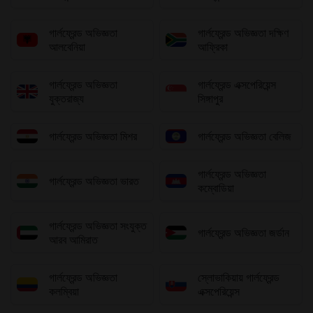
গার্লফ্রেন্ড অভিজ্ঞতা
গার্লফ্রেন্ড অভিজ্ঞতা দক্ষিণ
আলবেনিয়া
আফ্রিকা
গার্লফ্রেন্ড অভিজ্ঞতা
গার্লফ্রেন্ড এক্সপেরিয়েন্স
যুক্তরাজ্য
সিঙ্গাপুর
গার্লফ্রেন্ড অভিজ্ঞতা মিশর
গার্লফ্রেন্ড অভিজ্ঞতা বেলিজ
গার্লফ্রেন্ড অভিজ্ঞতা
গার্লফ্রেন্ড অভিজ্ঞতা ভারত
কম্বোডিয়া
গার্লফ্রেন্ড অভিজ্ঞতা সংযুক্ত
গার্লফ্রেন্ড অভিজ্ঞতা জর্ডান
আরব আমিরাত
গার্লফ্রেন্ড অভিজ্ঞতা
স্লোভাকিয়ায় গার্লফ্রেন্ড
কলম্বিয়া
এক্সপেরিয়েন্স