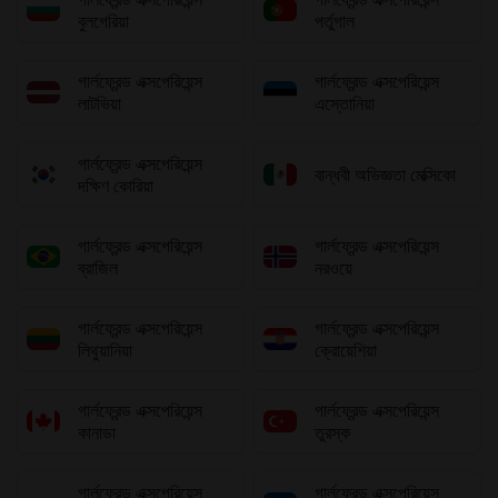
বুলগেরিয়া
পর্তুগাল
গার্লফ্রেন্ড এক্সপেরিয়েন্স
গার্লফ্রেন্ড এক্সপেরিয়েন্স
লাটভিয়া
এস্তোনিয়া
গার্লফ্রেন্ড এক্সপেরিয়েন্স
বান্ধবী অভিজ্ঞতা মেক্সিকো
দক্ষিণ কোরিয়া
গার্লফ্রেন্ড এক্সপেরিয়েন্স
গার্লফ্রেন্ড এক্সপেরিয়েন্স
ব্রাজিল
নরওয়ে
গার্লফ্রেন্ড এক্সপেরিয়েন্স
গার্লফ্রেন্ড এক্সপেরিয়েন্স
লিথুয়ানিয়া
ক্রোয়েশিয়া
গার্লফ্রেন্ড এক্সপেরিয়েন্স
গার্লফ্রেন্ড এক্সপেরিয়েন্স
কানাডা
তুরস্ক
গার্লফ্রেন্ড এক্সপেরিয়েন্স
গার্লফ্রেন্ড এক্সপেরিয়েন্স