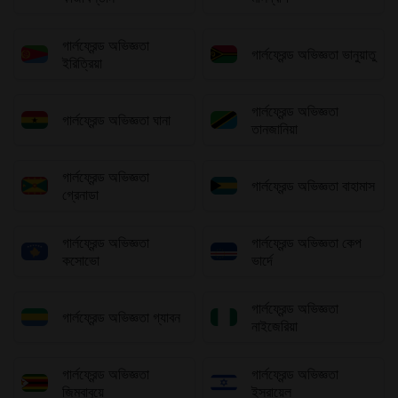
গার্লফ্রেন্ড অভিজ্ঞতা
গার্লফ্রেন্ড অভিজ্ঞতা ভানুয়াতু
ইরিত্রিয়া
গার্লফ্রেন্ড অভিজ্ঞতা
গার্লফ্রেন্ড অভিজ্ঞতা ঘানা
তানজানিয়া
গার্লফ্রেন্ড অভিজ্ঞতা
গার্লফ্রেন্ড অভিজ্ঞতা বাহামাস
গ্রেনাডা
গার্লফ্রেন্ড অভিজ্ঞতা
গার্লফ্রেন্ড অভিজ্ঞতা কেপ
কসোভো
ভার্দে
গার্লফ্রেন্ড অভিজ্ঞতা
গার্লফ্রেন্ড অভিজ্ঞতা গ্যাবন
নাইজেরিয়া
গার্লফ্রেন্ড অভিজ্ঞতা
গার্লফ্রেন্ড অভিজ্ঞতা
জিম্বাবুয়ে
ইসরায়েল