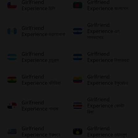
Girlfriend
Girlfriend
Experience চিলি
Experience বাংলাদেশ
Girlfriend
Girlfriend
Experience এল
Experience গুয়াতেমালা
সালভাদোর
Girlfriend
Girlfriend
Experience হন্ডুরাস
Experience নিকারাগুয়া
Girlfriend
Girlfriend
Experience বলিভিয়া
Experience ইকুয়েডর
Girlfriend
Girlfriend
Experience কোস্টা
Experience পানামা
রিকা
Girlfriend
Girlfriend
Experience উরুগুয়ে
Experience গুয়াদলুপ