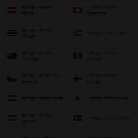
গার্লফ্রেন্ড অভিজ্ঞতা
গার্লফ্রেন্ড অভিজ্ঞতা
অস্ট্রিয়া
সুইজারল্যান্ড
গার্লফ্রেন্ড অভিজ্ঞতা
গার্লফ্রেন্ড অভিজ্ঞতা গ্রিস
থাইল্যান্ড
গার্লফ্রেন্ড অভিজ্ঞতা
গার্লফ্রেন্ড অভিজ্ঞতা
নিউজিল্যান্ড
রোমানিয়া
গার্লফ্রেন্ড অভিজ্ঞতা চেক
গার্লফ্রেন্ড অভিজ্ঞতা
প্রজাতন্ত্র
ফিনল্যান্ড
গার্লফ্রেন্ড অভিজ্ঞতা হাঙ্গেরি
গার্লফ্রেন্ড অভিজ্ঞতা জাপান
গার্লফ্রেন্ড অভিজ্ঞতা
গার্লফ্রেন্ড অভিজ্ঞতা সুইডেন
লুক্সেমবার্গ
গার্লফ্রেন্ড এক্সপেরিয়েন্স
গার্লফ্রেন্ড এক্সপেরিয়েন্স