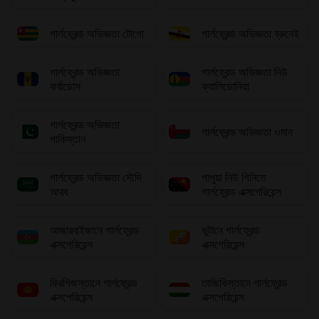
গার্লফ্রেন্ড অভিজ্ঞতা টোগো
গার্লফ্রেন্ড অভিজ্ঞতা ব্রুনেই
গার্লফ্রেন্ড অভিজ্ঞতা
গার্লফ্রেন্ড অভিজ্ঞতা নিউ
বার্বাডোস
ক্যালিডোনিয়া
গার্লফ্রেন্ড অভিজ্ঞতা
গার্লফ্রেন্ড অভিজ্ঞতা ওমান
পাকিস্তান
গার্লফ্রেন্ড অভিজ্ঞতা সৌদি
পাপুয়া নিউ গিনিতে
আরব
গার্লফ্রেন্ড এক্সপেরিয়েন্স
আজারবাইজানে গার্লফ্রেন্ড
ভুটানে গার্লফ্রেন্ড
এক্সপেরিয়েন্স
এক্সপেরিয়েন্স
কিরগিজস্তানে গার্লফ্রেন্ড
তাজিকিস্তানে গার্লফ্রেন্ড
এক্সপেরিয়েন্স
এক্সপেরিয়েন্স