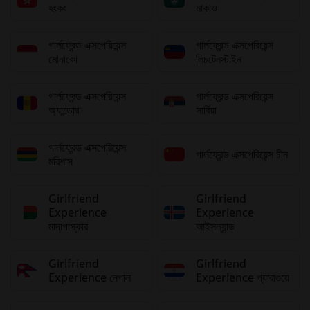
হংকং
মাকাও
গার্লফ্রেন্ড এক্সপেরিয়েন্স
গার্লফ্রেন্ড এক্সপেরিয়েন্স
মোনাকো
লিচটেনস্টাইন
গার্লফ্রেন্ড এক্সপেরিয়েন্স
গার্লফ্রেন্ড এক্সপেরিয়েন্স
অ্যান্ডোরা
সার্বিয়া
গার্লফ্রেন্ড এক্সপেরিয়েন্স
গার্লফ্রেন্ড এক্সপেরিয়েন্স চীন
মরিশাস
Girlfriend
Girlfriend
Experience
Experience
মাদাগাস্কার
আইসল্যান্ড
Girlfriend
Girlfriend
Experience নেপাল
Experience প্যারাগুয়ে