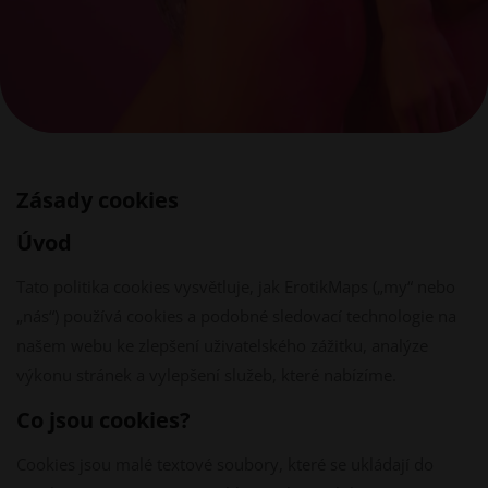
Zásady cookies
Úvod
Tato politika cookies vysvětluje, jak ErotikMaps („my“ nebo
„nás“) používá cookies a podobné sledovací technologie na
našem webu ke zlepšení uživatelského zážitku, analýze
výkonu stránek a vylepšení služeb, které nabízíme.
Co jsou cookies?
Cookies jsou malé textové soubory, které se ukládají do