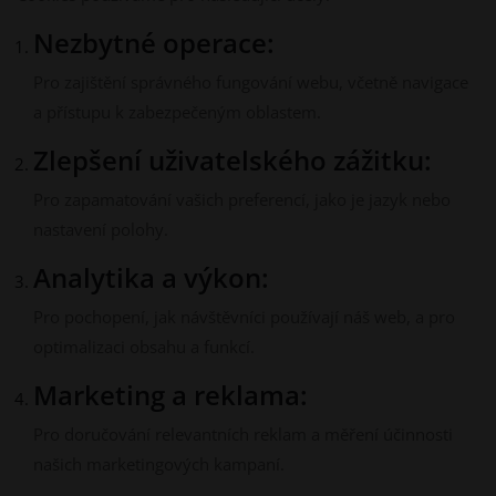
Nezbytné operace:
Pro zajištění správného fungování webu, včetně navigace
a přístupu k zabezpečeným oblastem.
Zlepšení uživatelského zážitku:
Pro zapamatování vašich preferencí, jako je jazyk nebo
nastavení polohy.
Analytika a výkon:
Pro pochopení, jak návštěvníci používají náš web, a pro
optimalizaci obsahu a funkcí.
Marketing a reklama:
Pro doručování relevantních reklam a měření účinnosti
našich marketingových kampaní.