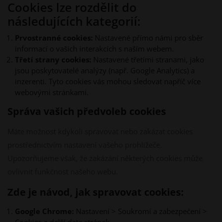
Cookies lze rozdělit do
následujících kategorií:
Prvostranné cookies:
Nastavené přímo námi pro sběr
informací o vašich interakcích s naším webem.
Třetí strany cookies:
Nastavené třetími stranami, jako
jsou poskytovatelé analýzy (např. Google Analytics) a
inzerenti. Tyto cookies vás mohou sledovat napříč více
webovými stránkami.
Správa vašich předvoleb cookies
Máte možnost kdykoli spravovat nebo zakázat cookies
prostřednictvím nastavení vašeho prohlížeče.
Upozorňujeme však, že zakázání některých cookies může
ovlivnit funkčnost našeho webu.
Zde je návod, jak spravovat cookies:
Google Chrome:
Nastavení > Soukromí a zabezpečení >