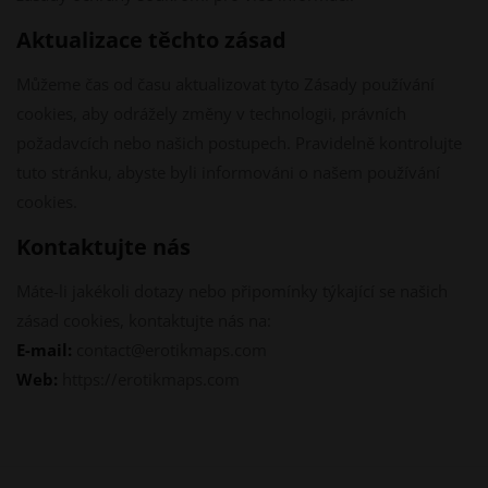
Aktualizace těchto zásad
Můžeme čas od času aktualizovat tyto Zásady používání
cookies, aby odrážely změny v technologii, právních
požadavcích nebo našich postupech. Pravidelně kontrolujte
tuto stránku, abyste byli informováni o našem používání
cookies.
Kontaktujte nás
Máte-li jakékoli dotazy nebo připomínky týkající se našich
zásad cookies, kontaktujte nás na:
E-mail:
contact@erotikmaps.com
Web:
https://erotikmaps.com