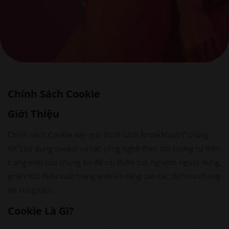
Chính Sách Cookie
Giới Thiệu
Chính sách Cookie này giải thích cách ErotikMaps ("chúng
tôi") sử dụng cookie và các công nghệ theo dõi tương tự trên
trang web của chúng tôi để cải thiện trải nghiệm người dùng,
phân tích hiệu suất trang web và nâng cao các dịch vụ chúng
tôi cung cấp.
Cookie Là Gì?