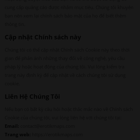
cung cấp quảng cáo được nhắm mục tiêu. Chúng tôi khuyên
bạn nên xem lại chính sách bảo mật của họ để biết thêm
thông tin.
Cập nhật Chính sách này
Chúng tôi có thể cập nhật Chính sách Cookie này theo thời
gian để phản ánh những thay đổi về công nghệ, yêu cầu
pháp lý hoặc hoạt động của chúng tôi. Vui lòng kiểm tra
trang này định kỳ để cập nhật về cách chúng tôi sử dụng
cookie.
Liên Hệ Chúng Tôi
Nếu bạn có bất kỳ câu hỏi hoặc thắc mắc nào về Chính sách
Cookie của chúng tôi, vui lòng liên hệ với chúng tôi tại:
Email:
contact@erotikmaps.com
Trang web:
https://erotikmaps.com