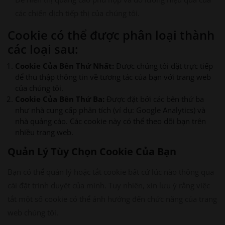
các chiến dịch tiếp thị của chúng tôi.
Cookie có thể được phân loại thành
các loại sau:
Cookie Của Bên Thứ Nhất:
Được chúng tôi đặt trực tiếp
để thu thập thông tin về tương tác của bạn với trang web
của chúng tôi.
Cookie Của Bên Thứ Ba:
Được đặt bởi các bên thứ ba
như nhà cung cấp phân tích (ví dụ: Google Analytics) và
nhà quảng cáo. Các cookie này có thể theo dõi bạn trên
nhiều trang web.
Quản Lý Tùy Chọn Cookie Của Bạn
Bạn có thể quản lý hoặc tắt cookie bất cứ lúc nào thông qua
cài đặt trình duyệt của mình. Tuy nhiên, xin lưu ý rằng việc
tắt một số cookie có thể ảnh hưởng đến chức năng của trang
web chúng tôi.