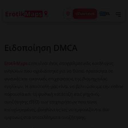
Ζωντανά
EL
Ειδοποίηση DMCA
ErotikMaps
.com είναι ένας επαγγελματικός κατάλογος
ενηλίκων που σχεδιάστηκε για να δώσει ορατότητα σε
φυσικές και εικονικές επιχειρήσεις της βιομηχανίας
ενηλίκων. Η αποστολή μας είναι να βελτιώσουμε την online
παρουσία και τη φυσική κατάταξη στις μηχανές
αναζήτησης (SEO) των επιχειρήσεων που είναι
καταχωρημένες, βοηθώντας τες να εμφανίζονται πιο
εμφανώς στα αποτελέσματα αναζήτησης.