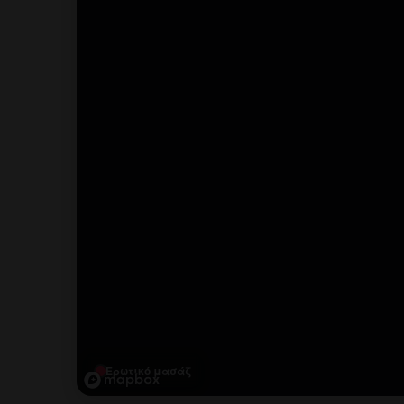
Ερωτικό μασάζ