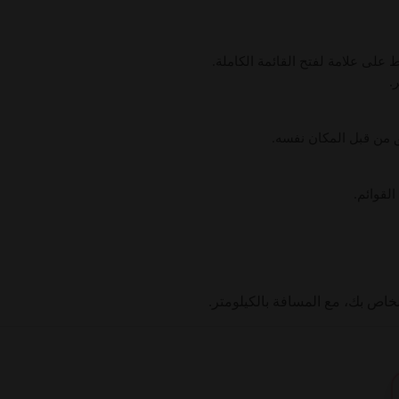
 على علامة لفتح القائمة الكاملة.
القوائم.