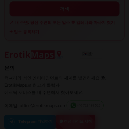
검색
📍 내 주변: 당신 주변의 모든 업소
💬 엘레나와 마사지 찾기
➕ 업소 등록하기
한국어
문의
럭셔리와 성인 엔터테인먼트의 세계를 발견하세요 🌍.
ErotikMaps로 최고의 클럽과
에로틱 서비스를 내 주변에서 찾아보세요.
이메일: office@erotikmaps.com
+40 732 198 525
🟢 여성 라이브 시청
Telegram 가입하기