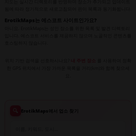
지도는 실시간 디렉토리를 반영하며 장소가 추가되고 업데이트
됨에 따라 정기적으로 새로고침되어 핀이 목록과 동기화됩니다.
ErotikMaps는 에스코트 사이트인가요?
아니요. ErotikMaps는 성인 장소를 위한 목록 및 발견 디렉토리
입니다. 에스코트 서비스를 제공하지 않으며 노골적인 콘텐츠를
호스팅하지 않습니다.
위치 기반 검색을 선호하시나요?
내 주변 장소
를 사용하여 정확
한 GPS 위치에서 가장 가까운 목록을 거리(km)와 함께 찾으세
요.
🔍
ErotikMaps에서 업소 찾기