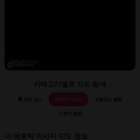
에로틱 마사지
카테고리별로 지도 탐색
🌍 모든 장소
에로틱 마사지
젠틀맨스 클럽
스윙어 클럽
이 에로틱 마사지 지도 정보