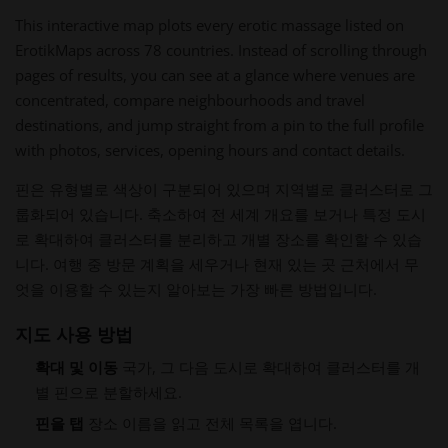
This interactive map plots every erotic massage listed on
ErotikMaps across 78 countries. Instead of scrolling through
pages of results, you can see at a glance where venues are
concentrated, compare neighbourhoods and travel
destinations, and jump straight from a pin to the full profile
with photos, services, opening hours and contact details.
핀은 유형별로 색상이 구분되어 있으며 지역별로 클러스터로 그
룹화되어 있습니다. 축소하여 전 세계 개요를 보거나 특정 도시
로 확대하여 클러스터를 분리하고 개별 장소를 확인할 수 있습
니다. 여행 중 방문 계획을 세우거나 현재 있는 곳 근처에서 무
엇을 이용할 수 있는지 알아보는 가장 빠른 방법입니다.
지도 사용 방법
확대 및 이동
국가, 그 다음 도시로 확대하여 클러스터를 개
별 핀으로 분할하세요.
핀을 탭
장소 이름을 읽고 전체 목록을 엽니다.