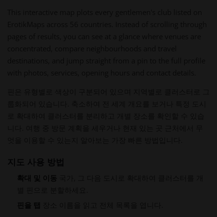
This interactive map plots every gentlemen's club listed on
ErotikMaps across 56 countries. Instead of scrolling through
pages of results, you can see at a glance where venues are
concentrated, compare neighbourhoods and travel
destinations, and jump straight from a pin to the full profile
with photos, services, opening hours and contact details.
핀은 유형별로 색상이 구분되어 있으며 지역별로 클러스터로 그
룹화되어 있습니다. 축소하여 전 세계 개요를 보거나 특정 도시
로 확대하여 클러스터를 분리하고 개별 장소를 확인할 수 있습
니다. 여행 중 방문 계획을 세우거나 현재 있는 곳 근처에서 무
엇을 이용할 수 있는지 알아보는 가장 빠른 방법입니다.
지도 사용 방법
확대 및 이동
국가, 그 다음 도시로 확대하여 클러스터를 개
별 핀으로 분할하세요.
핀을 탭
장소 이름을 읽고 전체 목록을 엽니다.