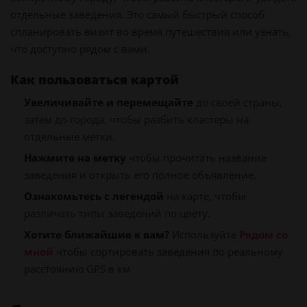
отдельные заведения. Это самый быстрый способ
спланировать визит во время путешествия или узнать,
что доступно рядом с вами.
Как пользоваться картой
Увеличивайте и перемещайте
до своей страны,
затем до города, чтобы разбить кластеры на
отдельные метки.
Нажмите на метку
чтобы прочитать название
заведения и открыть его полное объявление.
Ознакомьтесь с легендой
на карте, чтобы
различать типы заведений по цвету.
Хотите ближайшие к вам?
Используйте
Рядом со
мной
чтобы сортировать заведения по реальному
расстоянию GPS в км.