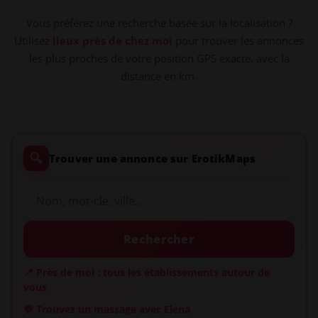
Vous préférez une recherche basée sur la localisation ?
Utilisez
lieux près de chez moi
pour trouver les annonces
les plus proches de votre position GPS exacte, avec la
distance en km.
🔍
Trouver une annonce sur ErotikMaps
Rechercher
📍 Près de moi : tous les établissements autour de
vous
💬 Trouvez un massage avec Elena