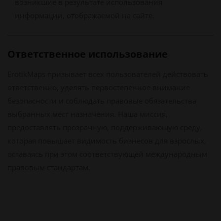
возникшие в результате использования
информации, отображаемой на сайте.
Ответственное использование
ErotikMaps призывает всех пользователей действовать
ответственно, уделять первостепенное внимание
безопасности и соблюдать правовые обязательства
выбранных мест назначения. Наша миссия,
предоставлять прозрачную, поддерживающую среду,
которая повышает видимость бизнесов для взрослых,
оставаясь при этом соответствующей международным
правовым стандартам.