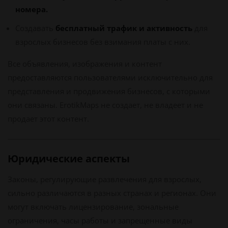
номера.
Создавать
бесплатный трафик и активность
для
взрослых бизнесов без взимания платы с них.
Все объявления, изображения и контент
предоставляются пользователями исключительно для
представления и продвижения бизнесов, с которыми
они связаны. ErotikMaps не создает, не владеет и не
продает этот контент.
Юридические аспекты
Законы, регулирующие развлечения для взрослых,
сильно различаются в разных странах и регионах. Они
могут включать лицензирование, зональные
ограничения, часы работы и запрещенные виды