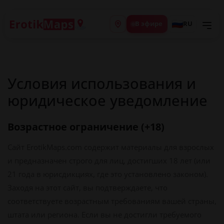
В эфире
RU
Условия использования и
юридическое уведомление
Возрастное ограничение (+18)
Сайт ErotikMaps.com содержит материалы для взрослых
и предназначен строго для лиц, достигших 18 лет (или
21 года в юрисдикциях, где это установлено законом).
Заходя на этот сайт, вы подтверждаете, что
соответствуете возрастным требованиям вашей страны,
штата или региона. Если вы не достигли требуемого