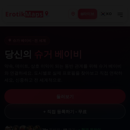
라이브
KO
🍭 슈가 베이비 · 전 세계
당신의
슈거 베이비
약속, 데이트, 상호 이익이 되는 동반 관계를 위해 슈거 베이비
와 연결하세요. 도시별로 실제 프로필을 찾아보고 직접 연락하
세요, 신중하고 전 세계적으로.
둘러보기
+ 직접 등록하기 - 무료
29+
동반자 ·
19
국가 ·
● 현재 온라인