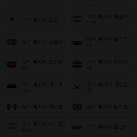
슈가 베이비 룩셈부
슈가 베이비 일본
르크
슈가 베이비 불가리
슈가 베이비 스웨덴
아
슈가 베이비 포르투
슈가 베이비 라트비
갈
아
슈가 베이비 에스토
슈가 베이비 대한민
니아
국
슈가 베이비 멕시코
슈가 베이비 브라질
슈가 베이비 아르헨
슈가 베이비 폴란드
티나