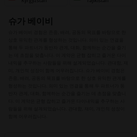
Kyrgyzstan
Tajikistan
슈가 베이비
슈가 베이비 경험은 존중, 배려, 공동의 목표를 바탕으로 한
상호 유익한 관계를 형성하는 것입니다. 의미 있는 연결을
통해 두 파트너가 동반자 관계, 대화, 함께하는 순간을 즐기
는 데 초점을 맞춥니다. 이 계약은 균형 잡히고 즐거운 다이
내믹을 추구하는 사람들을 위해 설계되었습니다. 관대함, 재
미, 개인적 성장이 함께 어우러집니다. 슈가 베이비 경험은
존중, 배려, 공동의 목표를 바탕으로 한 상호 유익한 관계를
형성하는 것입니다. 의미 있는 연결을 통해 두 파트너가 동
반자 관계, 대화, 함께하는 순간을 즐기는 데 초점을 맞춥니
다. 이 계약은 균형 잡히고 즐거운 다이내믹을 추구하는 사
람들을 위해 설계되었습니다. 관대함, 재미, 개인적 성장이
함께 어우러집니다.