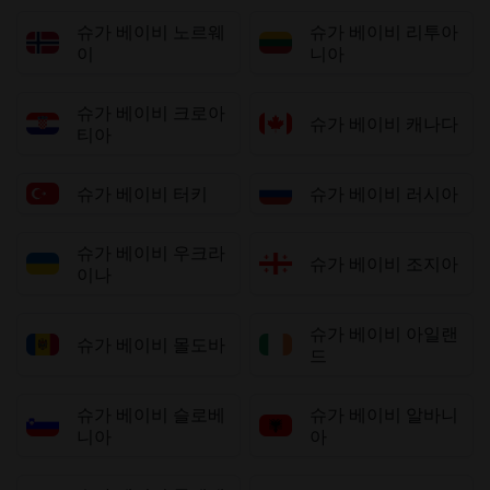
슈가 베이비 노르웨
슈가 베이비 리투아
이
니아
슈가 베이비 크로아
슈가 베이비 캐나다
티아
슈가 베이비 터키
슈가 베이비 러시아
슈가 베이비 우크라
슈가 베이비 조지아
이나
슈가 베이비 아일랜
슈가 베이비 몰도바
드
슈가 베이비 슬로베
슈가 베이비 알바니
니아
아