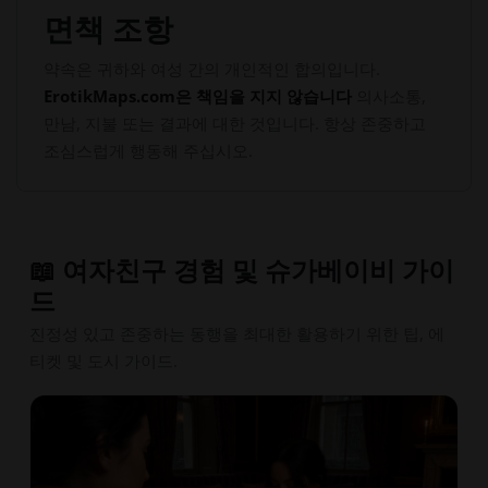
면책 조항
약속은 귀하와 여성 간의 개인적인 합의입니다.
ErotikMaps.com은 책임을 지지 않습니다
의사소통,
만남, 지불 또는 결과에 대한 것입니다. 항상 존중하고
조심스럽게 행동해 주십시오.
📖 여자친구 경험 및 슈가베이비 가이
드
진정성 있고 존중하는 동행을 최대한 활용하기 위한 팁, 에
티켓 및 도시 가이드.