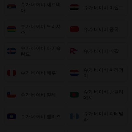
슈가 베이비 세르비
슈가 베이비 이집트
아
슈가 베이비 모리셔
슈가 베이비 중국
스
슈가 베이비 아이슬
슈가 베이비 네팔
란드
슈가 베이비 파라과
슈가 베이비 페루
이
슈가 베이비 방글라
슈가 베이비 칠레
데시
슈가 베이비 과테말
슈가 베이비 벨리즈
라