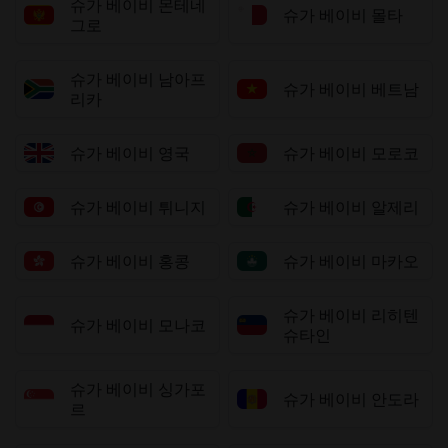
슈가 베이비 몬테네
슈가 베이비 몰타
그로
슈가 베이비 남아프
슈가 베이비 베트남
리카
슈가 베이비 영국
슈가 베이비 모로코
슈가 베이비 튀니지
슈가 베이비 알제리
슈가 베이비 홍콩
슈가 베이비 마카오
슈가 베이비 리히텐
슈가 베이비 모나코
슈타인
슈가 베이비 싱가포
슈가 베이비 안도라
르