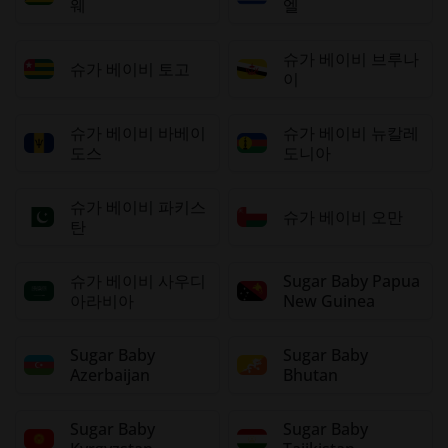
웨
엘
슈가 베이비 브루나
슈가 베이비 토고
이
슈가 베이비 바베이
슈가 베이비 뉴칼레
도스
도니아
슈가 베이비 파키스
슈가 베이비 오만
탄
슈가 베이비 사우디
Sugar Baby Papua
아라비아
New Guinea
Sugar Baby
Sugar Baby
Azerbaijan
Bhutan
Sugar Baby
Sugar Baby