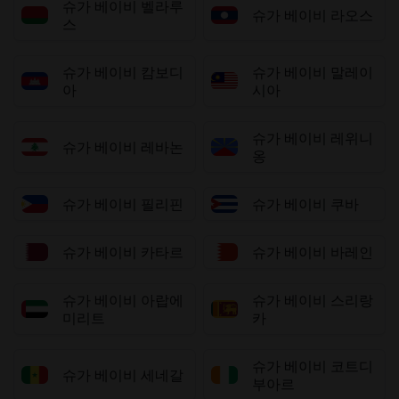
슈가 베이비 벨라루
슈가 베이비 라오스
스
슈가 베이비 캄보디
슈가 베이비 말레이
아
시아
슈가 베이비 레위니
슈가 베이비 레바논
옹
슈가 베이비 필리핀
슈가 베이비 쿠바
슈가 베이비 카타르
슈가 베이비 바레인
슈가 베이비 아랍에
슈가 베이비 스리랑
미리트
카
슈가 베이비 코트디
슈가 베이비 세네갈
부아르