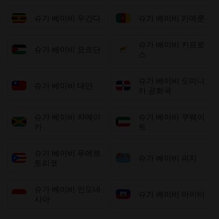
슈가 베이비 우간다
슈가 베이비 카메룬
슈가 베이비 키프로
슈가 베이비 요르단
스
슈가 베이비 도미니
슈가 베이비 대만
카 공화국
슈가 베이비 자메이
슈가 베이비 쿠웨이
카
트
슈가 베이비 푸에르
슈가 베이비 피지
토리코
슈가 베이비 인도네
슈가 베이비 아이티
시아