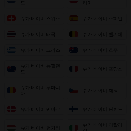
드
리아
슈가 베이비 스위스
슈가 베이비 스페인
슈가 베이비 태국
슈가 베이비 벨기에
슈가 베이비 그리스
슈가 베이비 호주
슈가 베이비 뉴질랜
슈가 베이비 프랑스
드
슈가 베이비 루마니
슈가 베이비 체코
아
슈가 베이비 덴마크
슈가 베이비 핀란드
슈가 베이비 이탈리
슈가 베이비 헝가리
아