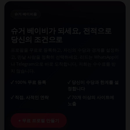
슈거 베이비용
슈거 베이비가 되세요, 전적으로
당신의 조건으로
프로필을 무료로 등록하고, 자신의 수당과 경계를 설정하
고, 만날 사람을 정확히 선택하세요. 리드는 WhatsApp이
나 Telegram으로 바로 도착합니다, 저희는 수수료를 받
지 않습니다.
✓ 100% 무료 등록
✓ 당신이 수당과 한계를 설
정합니다
✓ 직접, 사적인 연락
✓ 70개 이상의 사이트에
노출
+ 무료 프로필 만들기