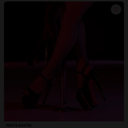
FOXYS AUSTIN