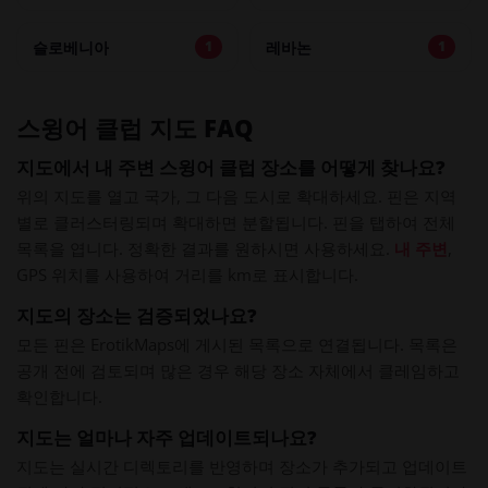
슬로베니아
레바논
1
1
스윙어 클럽 지도 FAQ
지도에서 내 주변 스윙어 클럽 장소를 어떻게 찾나요?
위의 지도를 열고 국가, 그 다음 도시로 확대하세요. 핀은 지역
별로 클러스터링되며 확대하면 분할됩니다. 핀을 탭하여 전체
목록을 엽니다. 정확한 결과를 원하시면 사용하세요.
내 주변
,
GPS 위치를 사용하여 거리를 km로 표시합니다.
지도의 장소는 검증되었나요?
모든 핀은 ErotikMaps에 게시된 목록으로 연결됩니다. 목록은
공개 전에 검토되며 많은 경우 해당 장소 자체에서 클레임하고
확인합니다.
지도는 얼마나 자주 업데이트되나요?
지도는 실시간 디렉토리를 반영하며 장소가 추가되고 업데이트