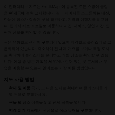
이 인터랙티브 지도는 ErotikMaps에 등록된 모든 스윙어 클럽
을 46개국에 걸쳐 표시합니다. 결과 페이지를 스크롤하는 대신,
한눈에 장소가 집중된 곳을 확인하고, 지역과 여행지를 비교하
며, 핀에서 바로 프로필로 이동하여 사진, 서비스, 영업 시간, 연
락처 정보를 확인할 수 있습니다.
핀은 유형별로 색상이 구분되어 있으며 지역별로 클러스터로 그
룹화되어 있습니다. 축소하여 전 세계 개요를 보거나 특정 도시
로 확대하여 클러스터를 분리하고 개별 장소를 확인할 수 있습
니다. 여행 중 방문 계획을 세우거나 현재 있는 곳 근처에서 무
엇을 이용할 수 있는지 알아보는 가장 빠른 방법입니다.
지도 사용 방법
확대 및 이동
국가, 그 다음 도시로 확대하여 클러스터를 개
별 핀으로 분할하세요.
핀을 탭
장소 이름을 읽고 전체 목록을 엽니다.
범례 읽기
지도에서 색상으로 장소 유형을 구분합니다.