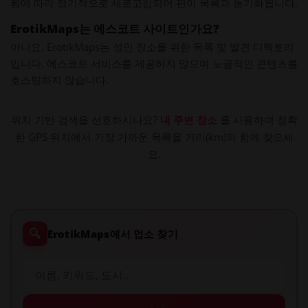
됨에 따라 정기적으로 새로고침되어 핀이 목록과 동기화됩니다.
ErotikMaps는 에스코트 사이트인가요?
아니요. ErotikMaps는 성인 장소를 위한 목록 및 발견 디렉토리
입니다. 에스코트 서비스를 제공하지 않으며 노골적인 콘텐츠를
호스팅하지 않습니다.
위치 기반 검색을 선호하시나요?
내 주변 장소
를 사용하여 정확
한 GPS 위치에서 가장 가까운 목록을 거리(km)와 함께 찾으세
요.
🔍
ErotikMaps에서 업소 찾기