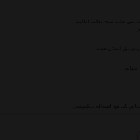
 على علامة لفتح القائمة الكاملة.
القوائم.