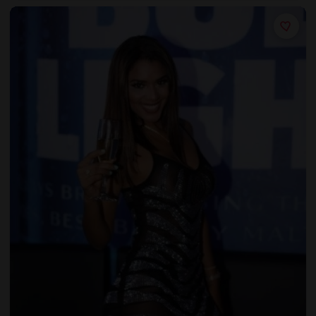
VIPゲストに無料ドリンク
グループ向けテーブル予約