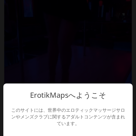
ErotikMapsへようこそ
このサイトには、世界中のエロティックマッサージサロ
ンやメンズクラブに関するアダルトコンテンツが含まれ
ています。