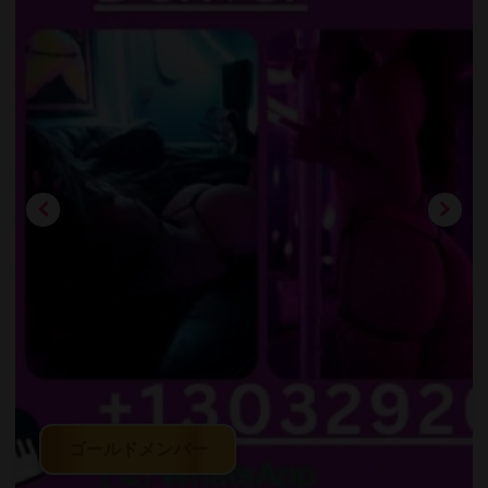
ゴールドメンバー