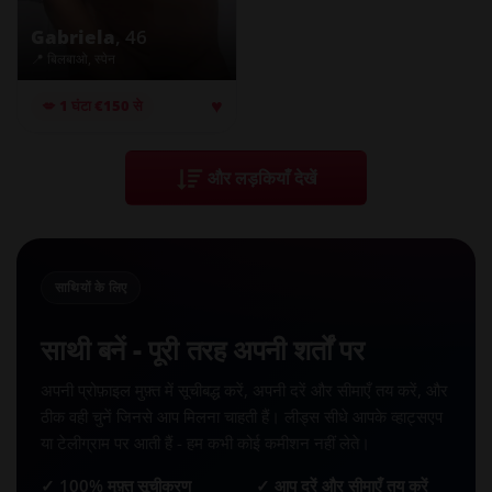
Gabriela
, 46
📍 बिलबाओ, स्पेन
♥
💋 1 घंटा €150 से
और लड़कियाँ देखें
साथियों के लिए
साथी बनें - पूरी तरह अपनी शर्तों पर
अपनी प्रोफ़ाइल मुफ़्त में सूचीबद्ध करें, अपनी दरें और सीमाएँ तय करें, और
ठीक वही चुनें जिनसे आप मिलना चाहती हैं। लीड्स सीधे आपके व्हाट्सएप
या टेलीग्राम पर आती हैं - हम कभी कोई कमीशन नहीं लेते।
✓ 100% मुफ़्त सूचीकरण
✓ आप दरें और सीमाएँ तय करें