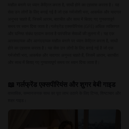
माहौल बनाने पर ध्यान केंद्रित करता है, साथी होने का एहसास कराता है। यह
सेवा उन लोगों के लिए बनाई गई है जो एक गर्मजोशी भरा, आकर्षक और यादगार
अनुभव चाहते हैं, जिसमें आराम, बातचीत और साथ में बिताए गए गुणवत्तापूर्ण
समय पर ध्यान दिया जाता है।गर्लफ्रेंड एक्सपीरियंस (GFE) अधिक व्यक्तिगत
और घनिष्ठ संबंध प्रदान करता है पारंपरिक सेवाओं की तुलना में। यह एक
आरामदायक और आनंददायक माहौल बनाने पर ध्यान केंद्रित करता है, साथी
होने का एहसास कराता है। यह सेवा उन लोगों के लिए बनाई गई है जो एक
गर्मजोशी भरा, आकर्षक और यादगार अनुभव चाहते हैं, जिसमें आराम, बातचीत
और साथ में बिताए गए गुणवत्तापूर्ण समय पर ध्यान दिया जाता है।
📖 गर्लफ्रेंड एक्सपीरियंस और शुगर बेबी गाइड
वास्तविक, सम्मानजनक साथ का पूरा लाभ उठाने के लिए टिप्स, शिष्टाचार और
शहर गाइड।