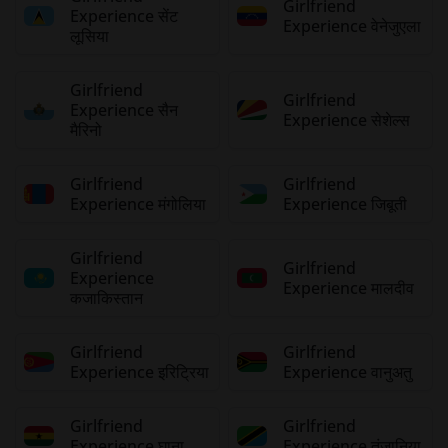
Girlfriend
Experience सेंट
Experience वेनेजुएला
लूसिया
Girlfriend
Girlfriend
Experience सैन
Experience सेशेल्स
मैरिनो
Girlfriend
Girlfriend
Experience मंगोलिया
Experience जिबूती
Girlfriend
Girlfriend
Experience
Experience मालदीव
कजाकिस्तान
Girlfriend
Girlfriend
Experience इरिट्रिया
Experience वानुअतु
Girlfriend
Girlfriend
Experience घाना
Experience तंजानिया