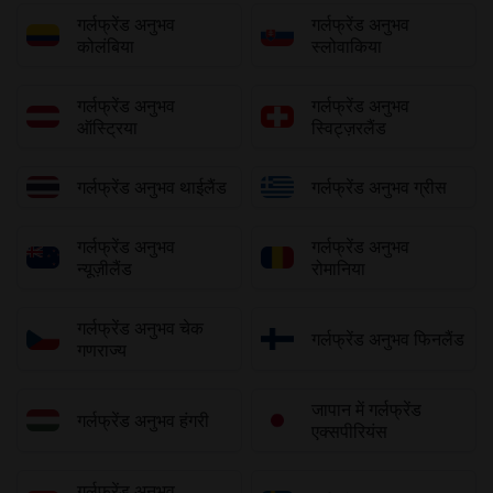
गर्लफ्रेंड अनुभव
गर्लफ्रेंड अनुभव
कोलंबिया
स्लोवाकिया
गर्लफ्रेंड अनुभव
गर्लफ्रेंड अनुभव
ऑस्ट्रिया
स्विट्ज़रलैंड
गर्लफ्रेंड अनुभव थाईलैंड
गर्लफ्रेंड अनुभव ग्रीस
गर्लफ्रेंड अनुभव
गर्लफ्रेंड अनुभव
न्यूज़ीलैंड
रोमानिया
गर्लफ्रेंड अनुभव चेक
गर्लफ्रेंड अनुभव फिनलैंड
गणराज्य
जापान में गर्लफ्रेंड
गर्लफ्रेंड अनुभव हंगरी
एक्सपीरियंस
गर्लफ्रेंड अनुभव