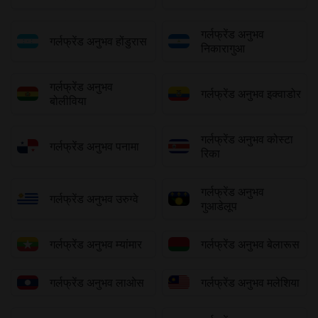
गर्लफ्रेंड अनुभव
गर्लफ्रेंड अनुभव होंडुरास
निकारागुआ
गर्लफ्रेंड अनुभव
गर्लफ्रेंड अनुभव इक्वाडोर
बोलीविया
गर्लफ्रेंड अनुभव कोस्टा
गर्लफ्रेंड अनुभव पनामा
रिका
गर्लफ्रेंड अनुभव
गर्लफ्रेंड अनुभव उरुग्वे
गुआडेलूप
गर्लफ्रेंड अनुभव म्यांमार
गर्लफ्रेंड अनुभव बेलारूस
गर्लफ्रेंड अनुभव लाओस
गर्लफ्रेंड अनुभव मलेशिया