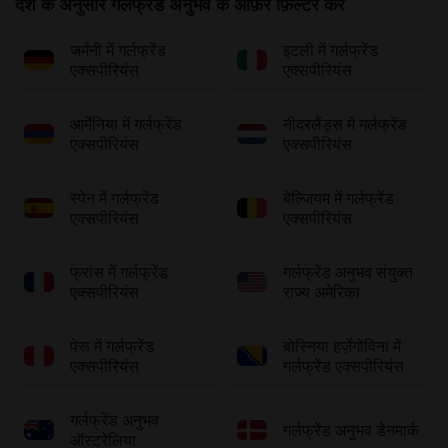
देश के अनुसार गर्लफ्रेंड अनुभव के ऑफ़र फ़िल्टर करें
जर्मनी में गर्लफ्रेंड
इटली में गर्लफ्रेंड
एक्सपीरियंस
एक्सपीरियंस
आर्मेनिया में गर्लफ्रेंड
नीदरलैंड्स में गर्लफ्रेंड
एक्सपीरियंस
एक्सपीरियंस
स्पेन में गर्लफ्रेंड
बेल्जियम में गर्लफ्रेंड
एक्सपीरियंस
एक्सपीरियंस
फ्रांस में गर्लफ्रेंड
गर्लफ्रेंड अनुभव संयुक्त
एक्सपीरियंस
राज्य अमेरिका
पेरू में गर्लफ्रेंड
बोस्निया हर्ज़ेगोविना में
एक्सपीरियंस
गर्लफ्रेंड एक्सपीरियंस
गर्लफ्रेंड अनुभव
गर्लफ्रेंड अनुभव डेनमार्क
ऑस्ट्रेलिया