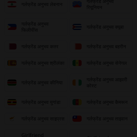
गर्लफ्रेंड अनुभव
गर्लफ्रेंड अनुभव लेबनान
रियूनियन
गर्लफ्रेंड अनुभव
गर्लफ्रेंड अनुभव क्यूबा
फिलीपींस
गर्लफ्रेंड अनुभव कतर
गर्लफ्रेंड अनुभव बहरीन
गर्लफ्रेंड अनुभव श्रीलंका
गर्लफ्रेंड अनुभव सेनेगल
गर्लफ्रेंड अनुभव आइवरी
गर्लफ्रेंड अनुभव कीनिया
कोस्ट
गर्लफ्रेंड अनुभव युगांडा
गर्लफ्रेंड अनुभव कैमरून
गर्लफ्रेंड अनुभव साइप्रस
गर्लफ्रेंड अनुभव ताइवान
Girlfriend