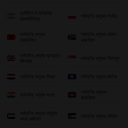
अर्जेंटीना में गर्लफ्रेंड
गर्लफ्रेंड अनुभव पोलैंड
एक्सपीरियंस
गर्लफ्रेंड अनुभव
गर्लफ्रेंड अनुभव दक्षिण
अल्बानिया
अफ्रीका
गर्लफ्रेंड अनुभव यूनाइटेड
गर्लफ्रेंड अनुभव सिंगापुर
किंगडम
गर्लफ्रेंड अनुभव मिस्र
गर्लफ्रेंड अनुभव बेलीज़
गर्लफ्रेंड अनुभव
गर्लफ्रेंड अनुभव भारत
कंबोडिया
गर्लफ्रेंड अनुभव संयुक्त
गर्लफ्रेंड अनुभव जॉर्डन
अरब अमीरात