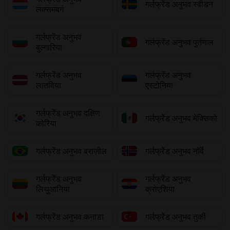
गर्लफ्रेंड अनुभव स्वीडन
लक्समबर्ग
गर्लफ्रेंड अनुभव
गर्लफ्रेंड अनुभव पुर्तगाल
बुल्गारिया
गर्लफ्रेंड अनुभव
गर्लफ्रेंड अनुभव
लातविया
एस्टोनिया
गर्लफ्रेंड अनुभव दक्षिण
गर्लफ्रेंड अनुभव मेक्सिको
कोरिया
गर्लफ्रेंड अनुभव ब्राज़ील
गर्लफ्रेंड अनुभव नॉर्वे
गर्लफ्रेंड अनुभव
गर्लफ्रेंड अनुभव
लिथुआनिया
क्रोएशिया
गर्लफ्रेंड अनुभव कनाडा
गर्लफ्रेंड अनुभव तुर्की