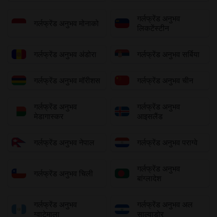
गर्लफ्रेंड अनुभव
गर्लफ्रेंड अनुभव मोनाको
लिकटेंस्टीन
गर्लफ्रेंड अनुभव अंडोरा
गर्लफ्रेंड अनुभव सर्बिया
गर्लफ्रेंड अनुभव मॉरीशस
गर्लफ्रेंड अनुभव चीन
गर्लफ्रेंड अनुभव
गर्लफ्रेंड अनुभव
मेडागास्कर
आइसलैंड
गर्लफ्रेंड अनुभव नेपाल
गर्लफ्रेंड अनुभव पराग्वे
गर्लफ्रेंड अनुभव
गर्लफ्रेंड अनुभव चिली
बांग्लादेश
गर्लफ्रेंड अनुभव
गर्लफ्रेंड अनुभव अल
ग्वाटेमाला
साल्वाडोर