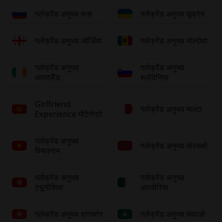
गर्लफ्रेंड अनुभव रूस
गर्लफ्रेंड अनुभव यूक्रेन
गर्लफ्रेंड अनुभव जॉर्जिया
गर्लफ्रेंड अनुभव मोल्दोवा
गर्लफ्रेंड अनुभव
गर्लफ्रेंड अनुभव
आयरलैंड
स्लोवेनिया
Girlfriend
गर्लफ्रेंड अनुभव माल्टा
Experience मोंटेनेग्रो
गर्लफ्रेंड अनुभव
गर्लफ्रेंड अनुभव मोरक्को
वियतनाम
गर्लफ्रेंड अनुभव
गर्लफ्रेंड अनुभव
ट्यूनीशिया
अल्जीरिया
गर्लफ्रेंड अनुभव हांगकांग
गर्लफ्रेंड अनुभव मकाओ