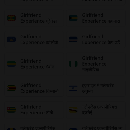
Girlfriend
Girlfriend
Experience ग्रेनेडा
Experience बहामास
Girlfriend
Girlfriend
Experience कोसोवो
Experience केप वर्डे
Girlfriend
Girlfriend
Experience
Experience गैबॉन
नाइजीरिया
Girlfriend
इज़राइल में गर्लफ्रेंड
Experience जिम्बाब्वे
अनुभव
Girlfriend
गर्लफ्रेंड एक्सपीरियंस
Experience टोगो
ब्रुनेई
गर्लफ्रेंड एक्सपीरियंस
गर्लफ्रेंड एक्सपीरियंस न्यू