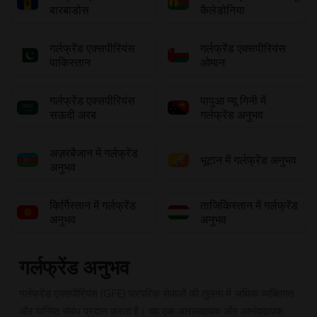
बारबाडोस
कैलेडोनिया
गर्लफ्रेंड एक्सपीरियंस
गर्लफ्रेंड एक्सपीरियंस
पाकिस्तान
ओमान
गर्लफ्रेंड एक्सपीरियंस
पापुआ न्यू गिनी में
सऊदी अरब
गर्लफ्रेंड अनुभव
अज़रबैजान में गर्लफ्रेंड
भूटान में गर्लफ्रेंड अनुभव
अनुभव
किर्गिस्तान में गर्लफ्रेंड
ताजिकिस्तान में गर्लफ्रेंड
अनुभव
अनुभव
गर्लफ्रेंड अनुभव
गर्लफ्रेंड एक्सपीरियंस (GFE) पारंपरिक सेवाओं की तुलना में अधिक व्यक्तिगत
और घनिष्ठ संबंध प्रदान करता है। यह एक आरामदायक और आनंददायक