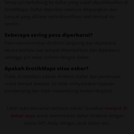
Setiap pin terhubung ke daftar yang sudah dipublikasikan di
ErotikMaps. Daftar diperiksa sebelum ditayangkan dan
banyak yang diklaim serta diverifikasi oleh tempat itu
sendiri.
Seberapa sering peta diperbarui?
Peta mencerminkan direktori langsung dan diperbarui
secara berkala saat tempat ditambahkan dan diperbarui,
sehingga pin tetap sinkron dengan daftar.
Apakah ErotikMaps situs eskor?
Tidak. ErotikMaps adalah direktori daftar dan penemuan
untuk tempat dewasa. Ini tidak menyediakan layanan
pendamping dan tidak menampung konten eksplisit.
Lebih suka pencarian berbasis lokasi? Gunakan
tempat di
dekat saya
untuk menemukan daftar terdekat dengan
posisi GPS Anda, dengan jarak dalam km.