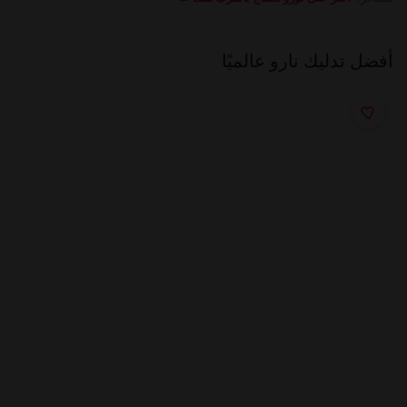
أفضل تدليك نارو عالميًا