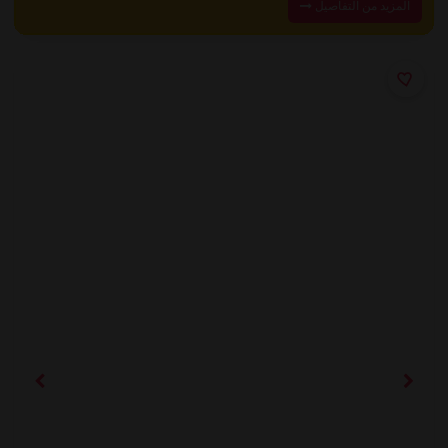
المزيد من التفاصيل